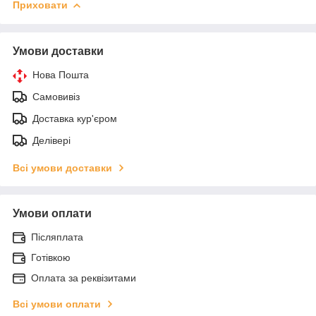
Приховати
Умови доставки
Нова Пошта
Самовивіз
Доставка кур'єром
Делівері
Всі умови доставки
Умови оплати
Післяплата
Готівкою
Оплата за реквізитами
Всі умови оплати