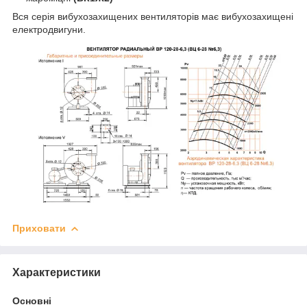
Вся серія вибухозахищених вентиляторів має вибухозахищені
електродвигуни.
Приховати
Характеристики
Основні