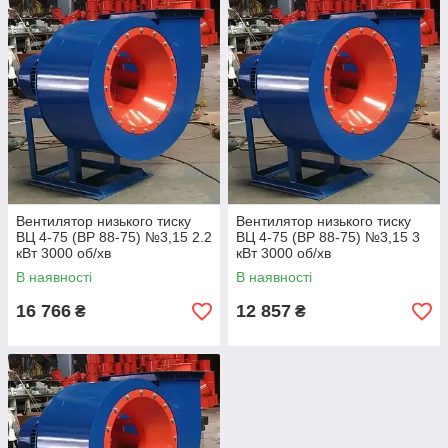
Вентилятор низького тиску
Вентилятор низького тиску
ВЦ 4-75 (ВР 88-75) №3,15 2.2
ВЦ 4-75 (ВР 88-75) №3,15 3
кВт 3000 об/хв
кВт 3000 об/хв
В наявності
В наявності
16 766
12 857
₴
₴