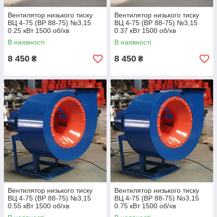
Вентилятор низького тиску
Вентилятор низького тиску
ВЦ 4-75 (ВР 88-75) №3,15
ВЦ 4-75 (ВР 88-75) №3,15
0.25 кВт 1500 об/хв
0.37 кВт 1500 об/хв
В наявності
В наявності
8 450
8 450
₴
₴
Вентилятор низького тиску
Вентилятор низького тиску
ВЦ 4-75 (ВР 88-75) №3,15
ВЦ 4-75 (ВР 88-75) No3,15
0.55 кВт 1500 об/хв
0.75 кВт 1500 об/хв