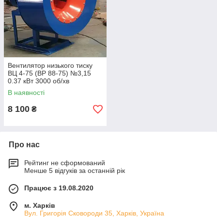
Вентилятор низького тиску
ВЦ 4-75 (ВР 88-75) №3,15
0.37 кВт 3000 об/хв
В наявності
8 100
₴
Про нас
Рейтинг не сформований
Менше 5 відгуків за останній рік
Працює з 19.08.2020
м. Харків
Вул. Григорія Сковороди 35, Харків, Україна