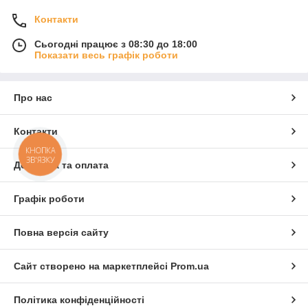
Контакти
Сьогодні працює з 08:30 до 18:00
Показати весь графік роботи
Про нас
Контакти
КНОПКА
ЗВ'ЯЗКУ
Доставка та оплата
Графік роботи
Повна версія сайту
Сайт створено на маркетплейсі
Prom.ua
Політика конфіденційності