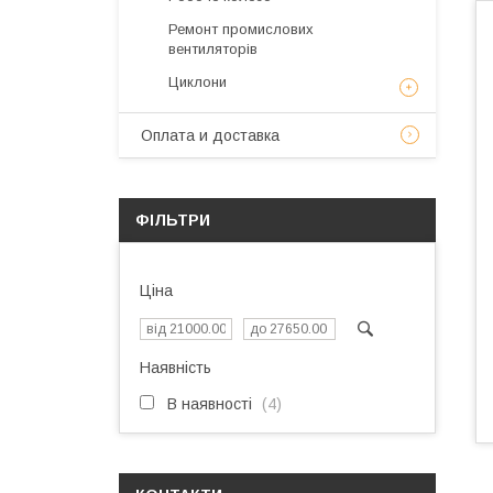
Ремонт промислових
вентиляторів
Циклони
Оплата и доставка
ФІЛЬТРИ
Ціна
Наявність
В наявності
4