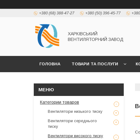
+380 (68) 388-47-27
+380 (50) 396-45-77
+380
ХАРКІВСЬКИЙ
ВЕНТИЛЯТОРНИЙ ЗАВОД
ГОЛОВНА
ТОВАРИ ТА ПОСЛУГИ
К
Категории товаров
В
Вентилятори низького тиску
Вентилятори середнього
тиску
Вентилятори високого тиску