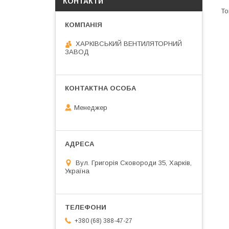
КОНТАКТИ
ХАРКІВСЬКИЙ ВЕНТИЛЯТОРНИЙ
ЗАВОД
Менеджер
Вул. Григорія Сковороди 35, Харків,
Україна
+380 (68) 388-47-27