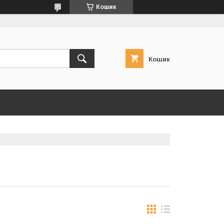
Кошик
Кошик