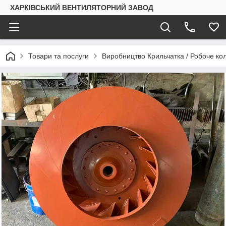
ХАРКІВСЬКИЙ ВЕНТИЛЯТОРНИЙ ЗАВОД
Товари та послуги
Виробництво Крильчатка / Робоче ко