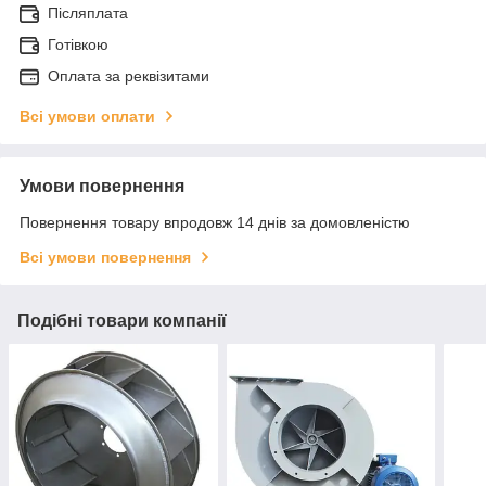
Післяплата
Готівкою
Оплата за реквізитами
Всі умови оплати
Умови повернення
Повернення товару впродовж 14 днів за домовленістю
Всі умови повернення
Подібні товари компанії