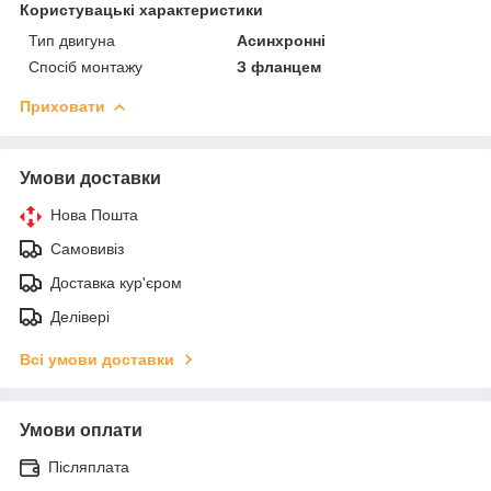
Користувацькі характеристики
Тип двигуна
Асинхронні
Спосіб монтажу
З фланцем
Приховати
Умови доставки
Нова Пошта
Самовивіз
Доставка кур'єром
Делівері
Всі умови доставки
Умови оплати
Післяплата