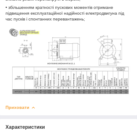
• збільшенням кратності пускових моментів отримане
підвищення експлуатаційної надійності електродвигуна під
час пусків і спонтанних перевантажень;
Приховати
Характеристики