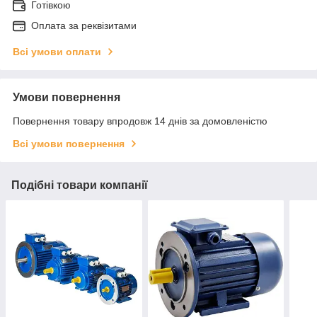
Готівкою
Оплата за реквізитами
Всі умови оплати
Умови повернення
Повернення товару впродовж 14 днів за домовленістю
Всі умови повернення
Подібні товари компанії