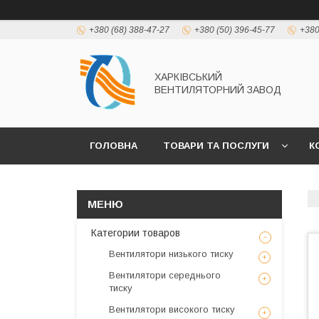
+380 (68) 388-47-27
+380 (50) 396-45-77
+380
ХАРКІВСЬКИЙ
ВЕНТИЛЯТОРНИЙ ЗАВОД
ГОЛОВНА
ТОВАРИ ТА ПОСЛУГИ
К
Категории товаров
Вентилятори низького тиску
Вентилятори середнього
тиску
Вентилятори високого тиску