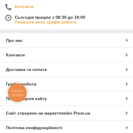
Контакти
Сьогодні працює з 08:30 до 18:00
Показати весь графік роботи
Про нас
Контакти
Доставка та оплата
Графік роботи
КНОПКА
ЗВ'ЯЗКУ
Повна версія сайту
Сайт створено на маркетплейсі
Prom.ua
Політика конфіденційності