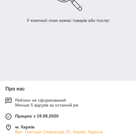
У компанії поки немає товарів або послуг
Про нас
Рейтинг не сформований
Менше 5 відгуків за останній рік
Працює з 19.08.2020
м. Харків
Вул. Григорія Сковороди 35, Харків, Україна